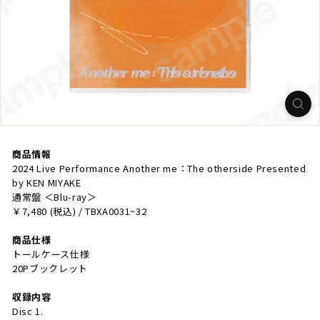
商品情報
2024 Live Performance Another me：The otherside Presented
by KEN MIYAKE
通常盤 ＜Blu-ray＞
￥7,480 (税込) / TBXA0031~32
商品仕様
トールケース仕様
20Pブックレット
収録内容
Disc 1.